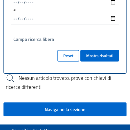
Al
Campo ricerca libera
Reset
Mostra risultati
Nessun articolo trovato, prova con chiavi di
ricerca differenti
Naviga nella sezione