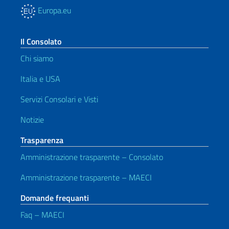
Europa.eu
Il Consolato
Chi siamo
Italia e USA
Servizi Consolari e Visti
Notizie
Trasparenza
Amministrazione trasparente – Consolato
Amministrazione trasparente – MAECI
Domande frequanti
Faq – MAECI