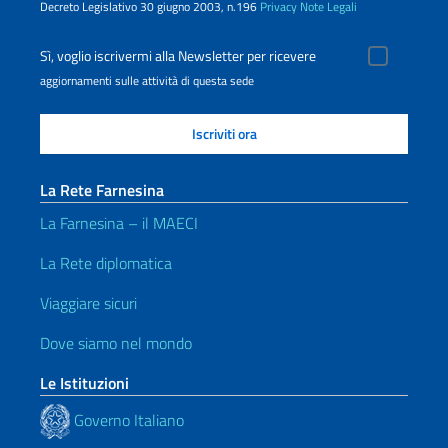
Decreto Legislativo 30 giugno 2003, n.196
Privacy
Note Legali
Sì, voglio iscrivermi alla Newsletter per ricevere
aggiornamenti sulle attività di questa sede
La Rete Farnesina
La Farnesina – il MAECI
La Rete diplomatica
Viaggiare sicuri
Dove siamo nel mondo
Le Istituzioni
Governo Italiano