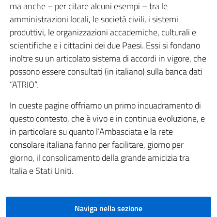
ma anche – per citare alcuni esempi – tra le
amministrazioni locali, le società civili, i sistemi
produttivi, le organizzazioni accademiche, culturali e
scientifiche e i cittadini dei due Paesi. Essi si fondano
inoltre su un articolato sistema di accordi in vigore, che
possono essere consultati (in italiano) sulla banca dati
“ATRIO”.
In queste pagine offriamo un primo inquadramento di
questo contesto, che è vivo e in continua evoluzione, e
in particolare su quanto l’Ambasciata e la rete
consolare italiana fanno per facilitare, giorno per
giorno, il consolidamento della grande amicizia tra
Italia e Stati Uniti.
Naviga nella sezione