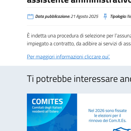
Data pubblicazione:
21 Agosto 2025
Tipologia:
N
È indetta una procedura di selezione per l’assunzi
impiegato a contratto, da adibire ai servizi di a
Per maggiori informazioni cliccare qui’.
Ti potrebbe interessare an