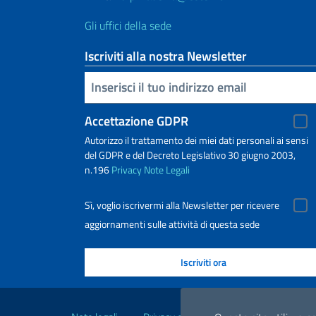
Gli uffici della sede
Iscriviti alla nostra Newsletter
Inserisci la tua email
Accettazione GDPR
Autorizzo il trattamento dei miei dati personali ai sensi
del GDPR e del Decreto Legislativo 30 giugno 2003,
n.196
Privacy
Note Legali
Sì, voglio iscrivermi alla Newsletter per ricevere
aggiornamenti sulle attività di questa sede
Link Utili