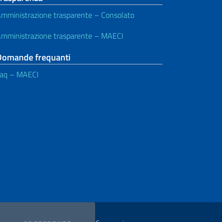
mministrazione trasparente – Consolato
mministrazione trasparente – MAECI
Domande frequanti
aq – MAECI