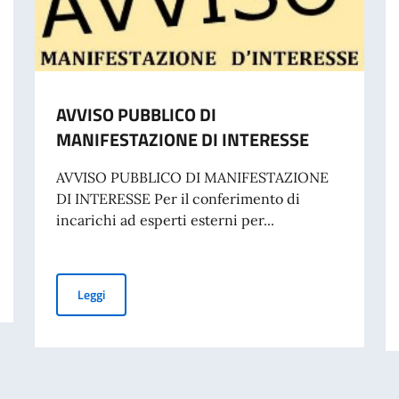
AVVISO PUBBLICO DI
MANIFESTAZIONE DI INTERESSE
AVVISO PUBBLICO DI MANIFESTAZIONE
DI INTERESSE Per il conferimento di
incarichi ad esperti esterni per...
AVVISO PUBBLICO DI MANIFESTAZIONE DI INTERESSE
Leggi